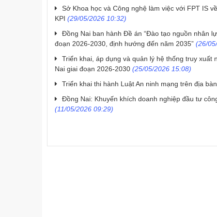
Sở Khoa học và Công nghệ làm việc với FPT IS về 
KPI
(29/05/2026 10:32)
Đồng Nai ban hành Đề án “Đào tạo nguồn nhân lực
đoạn 2026-2030, định hướng đến năm 2035”
(26/05
Triển khai, áp dụng và quản lý hệ thống truy xuất
Nai giai đoạn 2026-2030
(25/05/2026 15:08)
Triển khai thi hành Luật An ninh mạng trên địa ba
Đồng Nai: Khuyến khích doanh nghiệp đầu tư công
(11/05/2026 09:29)