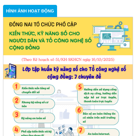
HÌNH ẢNH HOẠT ĐỘNG