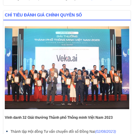
CHỈ TIÊU ĐÁNH GIÁ CHÍNH QUYỀN SỐ
Vinh danh 32 Giải thưởng Thành phố Thông minh Việt Nam 2023
Thành lập Hội đồng Tư vấn chuyển đổi số Đồng Nai
(02/08/2023)