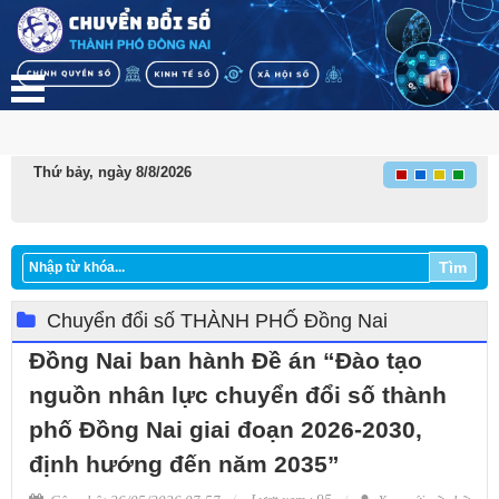
Thứ bảy, ngày 8/8/2026
Tìm
Chuyển đổi số THÀNH PHỐ Đồng Nai
Đồng Nai ban hành Đề án “Đào tạo
nguồn nhân lực chuyển đổi số thành
phố Đồng Nai giai đoạn 2026-2030,
định hướng đến năm 2035”