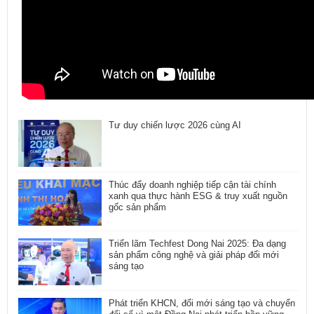
Tư duy chiến lược 2026 cùng AI
Thúc đẩy doanh nghiệp tiếp cận tài chính
xanh qua thực hành ESG & truy xuất nguồn
gốc sản phẩm
Triển lãm Techfest Dong Nai 2025: Đa dạng
sản phẩm công nghệ và giải pháp đổi mới
sáng tạo
Phát triển KHCN, đổi mới sáng tạo và chuyển