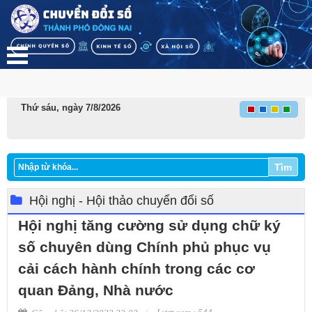
Thứ sáu, ngày 7/8/2026
Tìm
Hội nghị - Hội thảo chuyển đổi số
Hội nghị tăng cường sử dụng chữ ký
số chuyên dùng Chính phủ phục vụ
cải cách hành chính trong các cơ
quan Đảng, Nhà nước