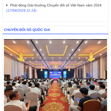
Phát động Giải thưởng Chuyển đổi số Việt Nam năm 2024
(17/04/2024 11:14)
CHUYỂN ĐỔI SỐ QUỐC GIA