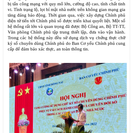
bị tấn công mạng với quy mô lớn, cường độ cao, tính chất tinh
vi. Tình trạng lộ, lọt bí mật nhà nước trên không gian mạng gia
tăng đáng báo động.
Thời gian qua, việc xây dựng Chính phủ
điện tử tiến tới Chính phủ số được triển khai quyết liệt. Một số
hệ thống rất lớn và quan trọng đã được Bộ Công an, Bộ TT-TT,
Văn phòng Chính phủ tập trung thiết lập, đưa vào vận hành.
Trong các hệ thống này đều sử dụng dịch vụ chứng thực chữ
ký số chuyên dùng Chính phủ do Ban Cơ yếu Chính phủ cung
cấp để đảm bảo xác thực, an toàn thông tin.