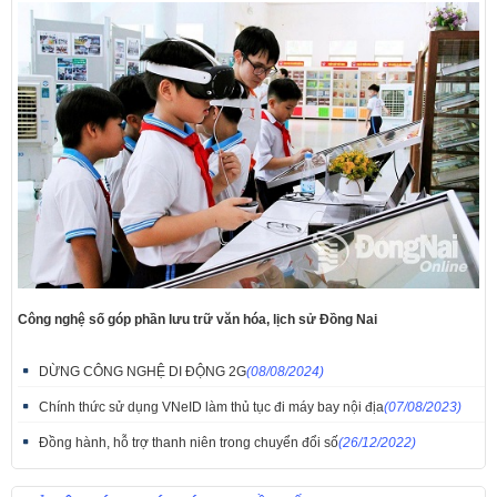
Công nghệ số góp phần lưu trữ văn hóa, lịch sử Đồng Nai
DỪNG CÔNG NGHỆ DI ĐỘNG 2G
(08/08/2024)
Chính thức sử dụng VNeID làm thủ tục đi máy bay nội địa
(07/08/2023)
Đồng hành, hỗ trợ thanh niên trong chuyển đổi số
(26/12/2022)