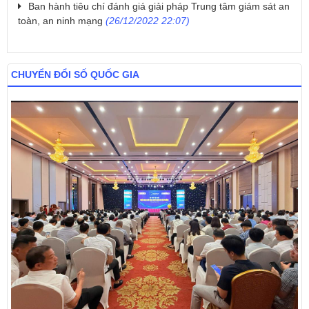
Ban hành tiêu chí đánh giá giải pháp Trung tâm giám sát an
toàn, an ninh mạng
(26/12/2022 22:07)
CHUYỂN ĐỔI SỐ QUỐC GIA